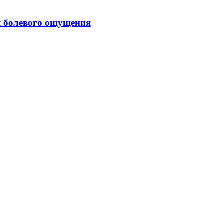
я болевого ощущения